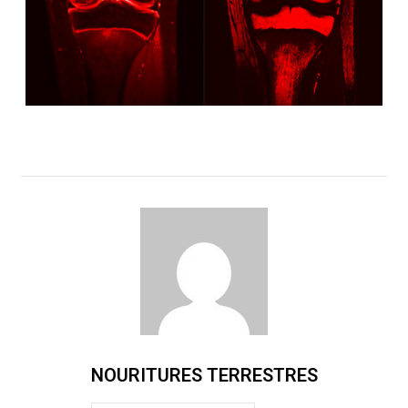
NOURITURES TERRESTRES