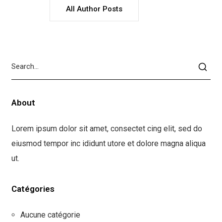
All Author Posts
About
Lorem ipsum dolor sit amet, consectet cing elit, sed do
eiusmod tempor inc ididunt utore et dolore magna aliqua
ut.
Catégories
Aucune catégorie