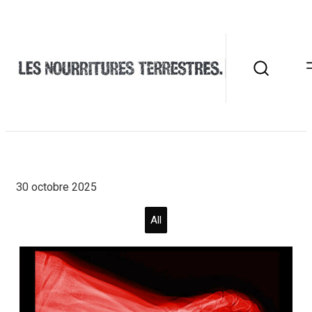
30 octobre 2025
All