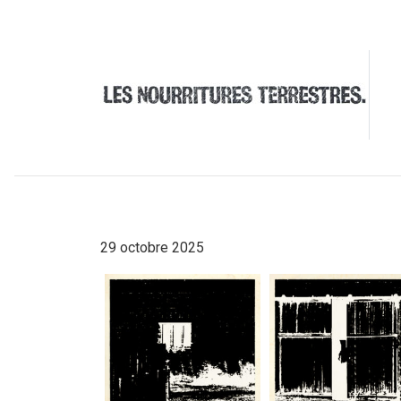
29 octobre 2025