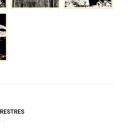
RRESTRES