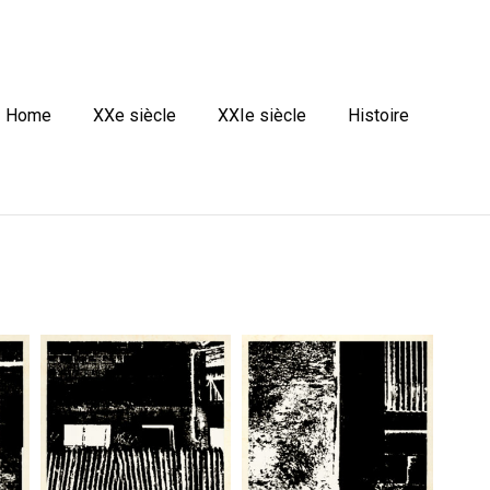
Home
XXe siècle
XXIe siècle
Histoire