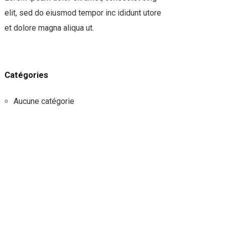
elit, sed do eiusmod tempor inc ididunt utore
et dolore magna aliqua ut.
Catégories
Aucune catégorie