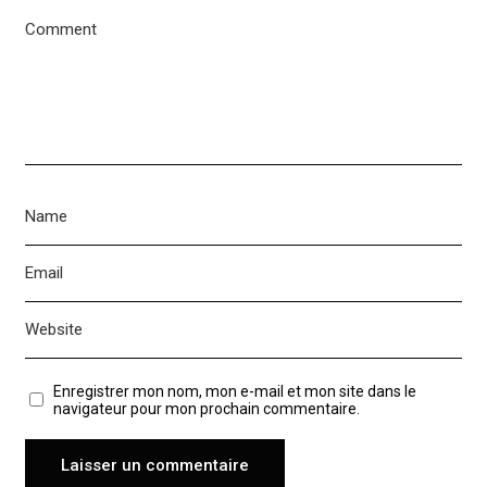
Enregistrer mon nom, mon e-mail et mon site dans le
navigateur pour mon prochain commentaire.