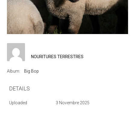
NOURITURES TERRESTRES
Album:
Big Bop
DETAILS
Uploaded
3 Novembre 2025