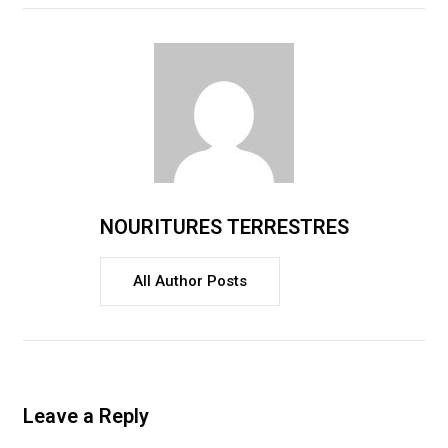
NOURITURES TERRESTRES
All Author Posts
Leave a Reply