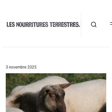
3 novembre 2025