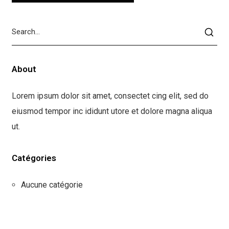
About
Lorem ipsum dolor sit amet, consectet cing elit, sed do
eiusmod tempor inc ididunt utore et dolore magna aliqua
ut.
Catégories
Aucune catégorie