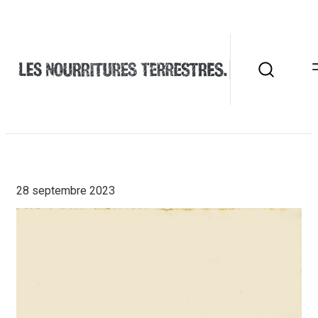
28 septembre 2023