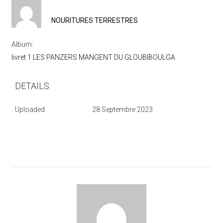
NOURITURES TERRESTRES
Album:
livret 1 LES PANZERS MANGENT DU GLOUBIBOULGA
DETAILS
Uploaded
28 Septembre 2023