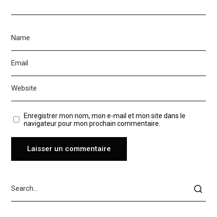
Enregistrer mon nom, mon e-mail et mon site dans le
navigateur pour mon prochain commentaire.