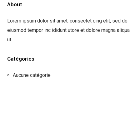
About
Lorem ipsum dolor sit amet, consectet cing elit, sed do
eiusmod tempor inc ididunt utore et dolore magna aliqua
ut.
Catégories
Aucune catégorie