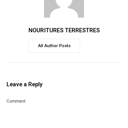
NOURITURES TERRESTRES
All Author Posts
Leave a Reply