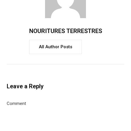
NOURITURES TERRESTRES
All Author Posts
Leave a Reply