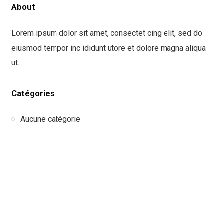
About
Lorem ipsum dolor sit amet, consectet cing elit, sed do
eiusmod tempor inc ididunt utore et dolore magna aliqua
ut.
Catégories
Aucune catégorie