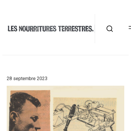
28 septembre 2023