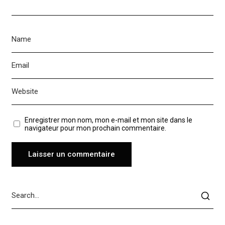
Enregistrer mon nom, mon e-mail et mon site dans le
navigateur pour mon prochain commentaire.