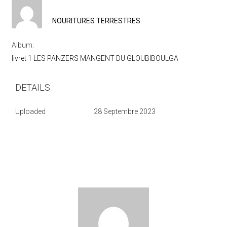
NOURITURES TERRESTRES
Album:
livret 1 LES PANZERS MANGENT DU GLOUBIBOULGA
DETAILS
Uploaded
28 Septembre 2023