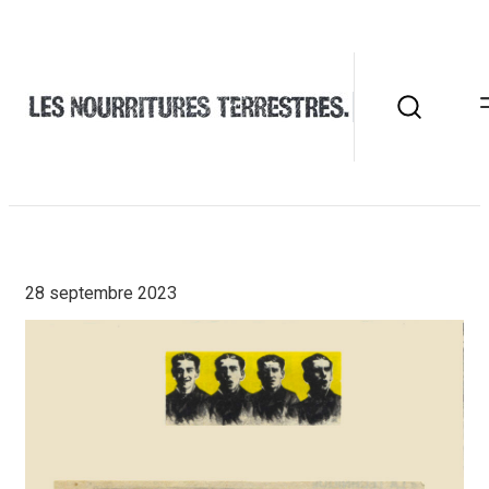
28 septembre 2023