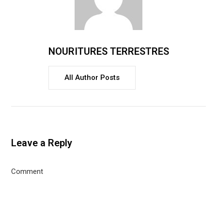
NOURITURES TERRESTRES
All Author Posts
Leave a Reply