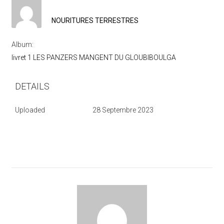
NOURITURES TERRESTRES
Album:
livret 1 LES PANZERS MANGENT DU GLOUBIBOULGA
DETAILS
Uploaded
28 Septembre 2023