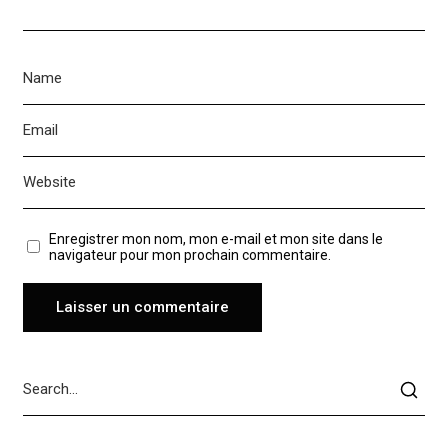
Enregistrer mon nom, mon e-mail et mon site dans le
navigateur pour mon prochain commentaire.