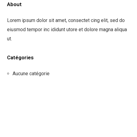
About
Lorem ipsum dolor sit amet, consectet cing elit, sed do
eiusmod tempor inc ididunt utore et dolore magna aliqua
ut.
Catégories
Aucune catégorie