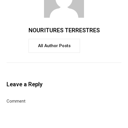
NOURITURES TERRESTRES
All Author Posts
Leave a Reply