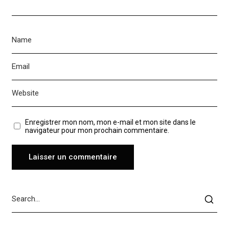
Enregistrer mon nom, mon e-mail et mon site dans le
navigateur pour mon prochain commentaire.