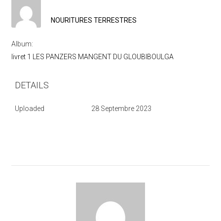
NOURITURES TERRESTRES
Album:
livret 1 LES PANZERS MANGENT DU GLOUBIBOULGA
DETAILS
Uploaded
28 Septembre 2023