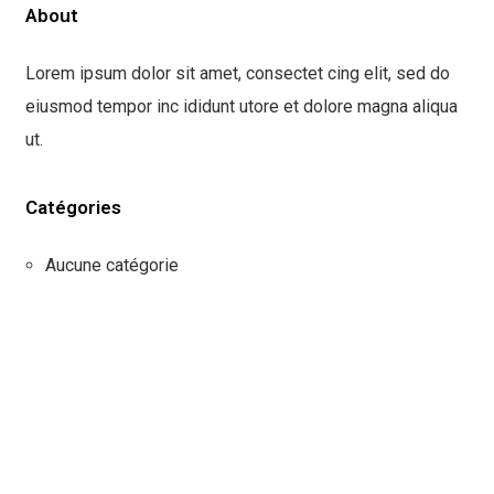
About
Lorem ipsum dolor sit amet, consectet cing elit, sed do
eiusmod tempor inc ididunt utore et dolore magna aliqua
ut.
Catégories
Aucune catégorie