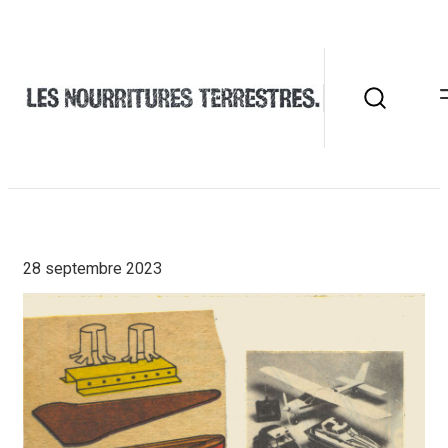
28 septembre 2023