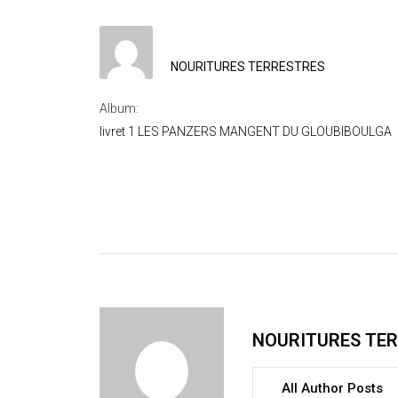
NOURITURES TERRESTRES
Album:
livret 1 LES PANZERS MANGENT DU GLOUBIBOULGA
NOURITURES TE
All Author Posts