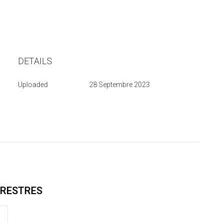
DETAILS
Uploaded
28 Septembre 2023
RRESTRES