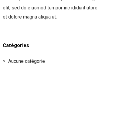
elit, sed do eiusmod tempor inc ididunt utore
et dolore magna aliqua ut.
Catégories
Aucune catégorie