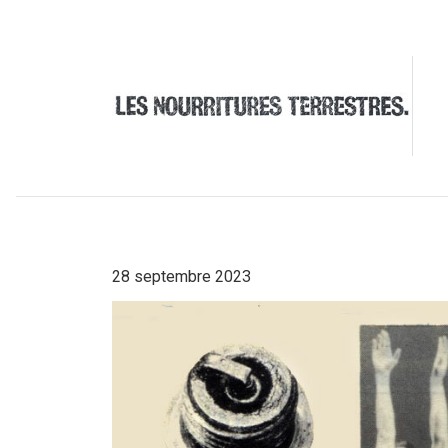
28 septembre 2023