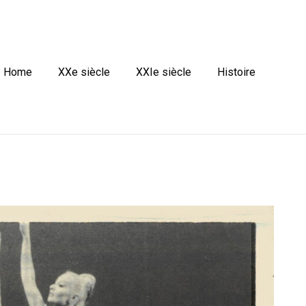
Home
XXe siècle
XXIe siècle
Histoire