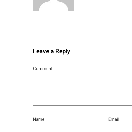
Leave a Reply