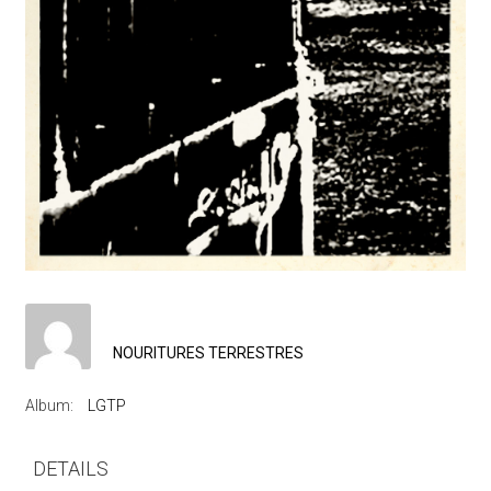
NOURITURES TERRESTRES
Album:
LGTP
DETAILS