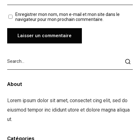
Enregistrer mon nom, mon e-mail et mon site dans le
navigateur pour mon prochain commentaire.
About
Lorem ipsum dolor sit amet, consectet cing elit, sed do
eiusmod tempor inc ididunt utore et dolore magna aliqua
ut.
Catégories