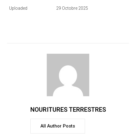
Uploaded
29 Octobre 2025
NOURITURES TERRESTRES
All Author Posts