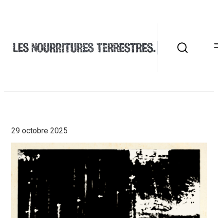
29 octobre 2025