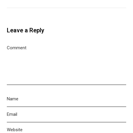
Leave a Reply