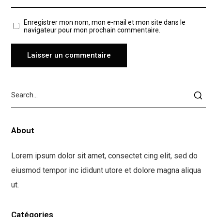
Enregistrer mon nom, mon e-mail et mon site dans le
navigateur pour mon prochain commentaire.
About
Lorem ipsum dolor sit amet, consectet cing elit, sed do
eiusmod tempor inc ididunt utore et dolore magna aliqua
ut.
Catégories