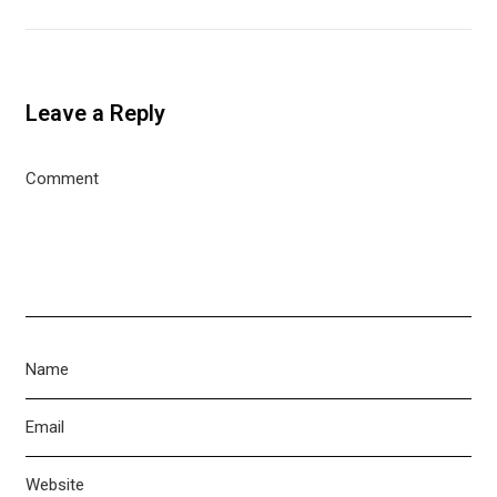
Leave a Reply