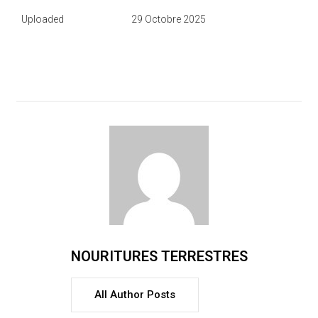
Uploaded
29 Octobre 2025
NOURITURES TERRESTRES
All Author Posts