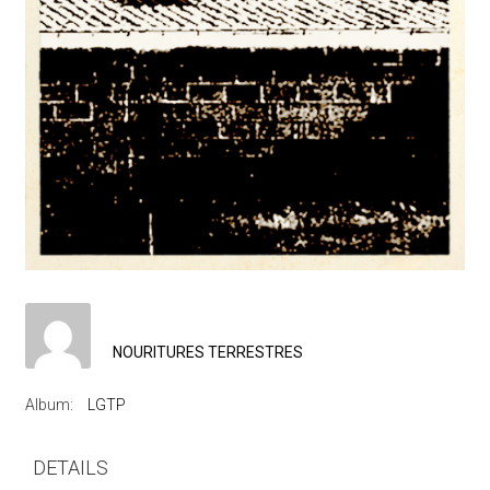
NOURITURES TERRESTRES
Album:
LGTP
DETAILS