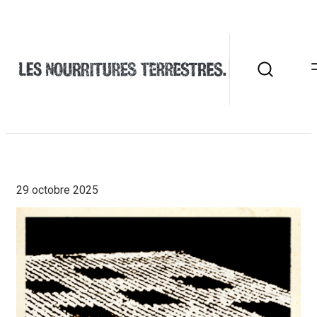
29 octobre 2025