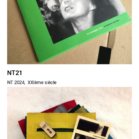
NT21
NT 2024
XXIème siècle