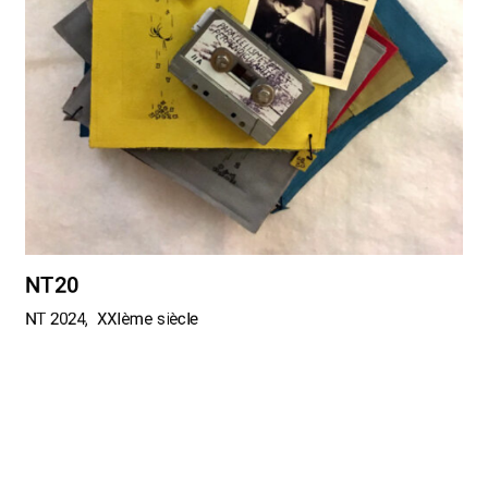
NT20
NT 2024
XXIème siècle