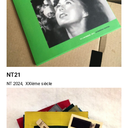
NT21
NT 2024
XXIème siècle