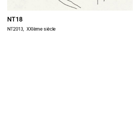
NT18
NT2013
XXIème siècle