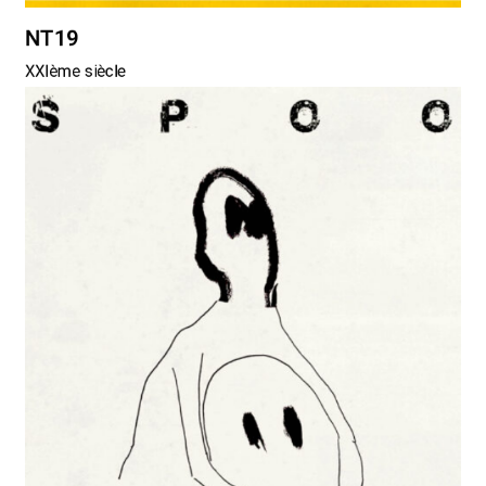
NT19
XXIème siècle