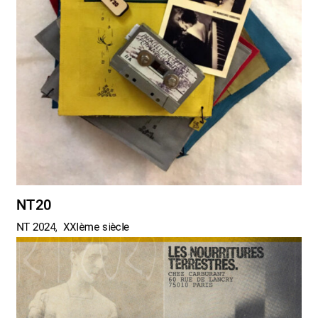
NT20
NT 2024
XXIème siècle